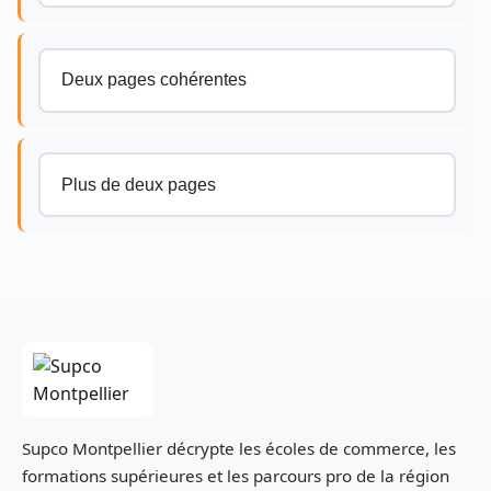
Deux pages cohérentes
Plus de deux pages
Supco Montpellier décrypte les écoles de commerce, les
formations supérieures et les parcours pro de la région