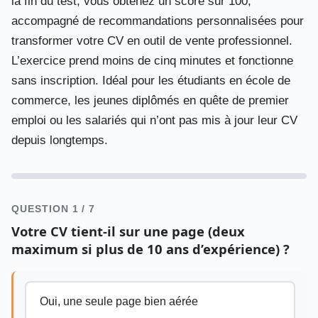
la fin du test, vous obtenez un score sur 100,
accompagné de recommandations personnalisées pour
transformer votre CV en outil de vente professionnel.
L’exercice prend moins de cinq minutes et fonctionne
sans inscription. Idéal pour les étudiants en école de
commerce, les jeunes diplômés en quête de premier
emploi ou les salariés qui n’ont pas mis à jour leur CV
depuis longtemps.
QUESTION 1 / 7
Votre CV tient-il sur une page (deux
maximum si plus de 10 ans d’expérience) ?
Oui, une seule page bien aérée