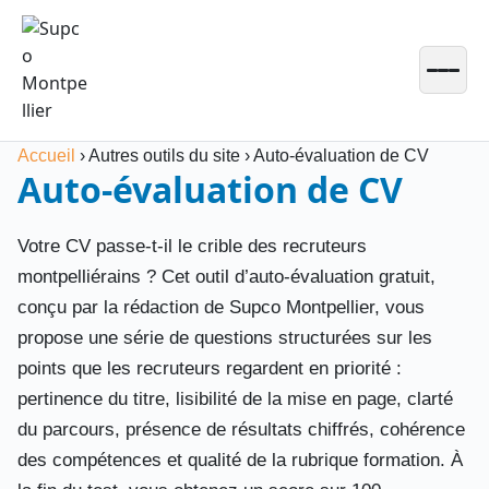
Passer
au
contenu
Accueil
›
Autres outils du site
›
Auto-évaluation de CV
Auto-évaluation de CV
Votre CV passe-t-il le crible des recruteurs
montpelliérains ? Cet outil d’auto-évaluation gratuit,
conçu par la rédaction de Supco Montpellier, vous
propose une série de questions structurées sur les
points que les recruteurs regardent en priorité :
pertinence du titre, lisibilité de la mise en page, clarté
du parcours, présence de résultats chiffrés, cohérence
des compétences et qualité de la rubrique formation. À